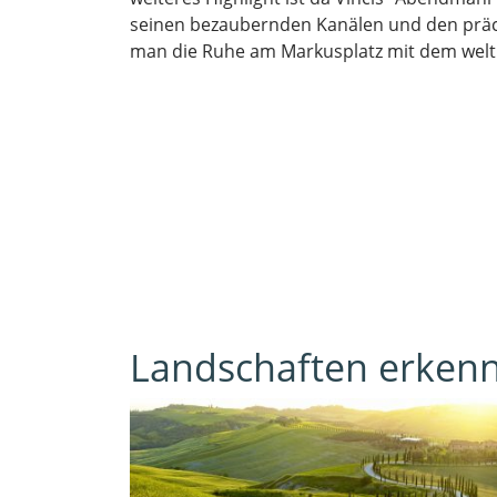
seinen bezaubernden Kanälen und den präc
man die Ruhe am Markusplatz mit dem we
Landschaften erkenn