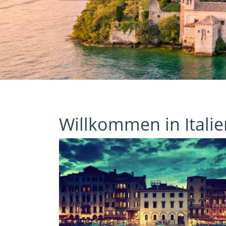
Willkommen in Italie