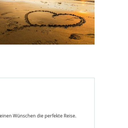
einen Wünschen die perfekte Reise.