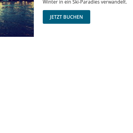
Winter in ein Ski-Paradies
verwandelt
.
JETZT BUCHEN