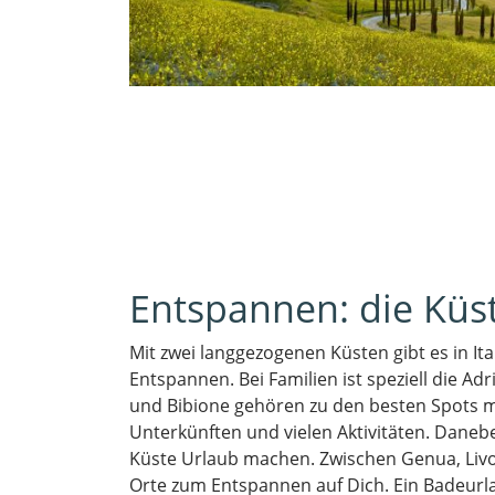
Entspannen: die Küst
Mit zwei langgezogenen Küsten gibt es in Ita
Entspannen. Bei Familien ist speziell die Adri
und
Bibione
gehören zu den besten Spots m
Unterkünften und vielen Aktivitäten. Dane
Küste Urlaub machen. Zwischen Genua, Li
Orte zum Entspannen auf Dich. Ein Badeur