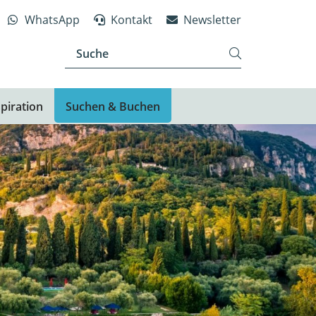
WhatsApp
Kontakt
Newsletter
piration
Suchen & Buchen