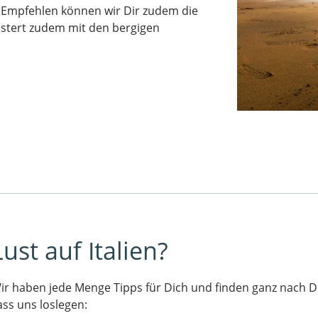
 Empfehlen können wir Dir zudem die
eistert zudem mit den bergigen
Lust auf Italien?
ir haben jede Menge Tipps für Dich und finden ganz nach D
ass uns loslegen: