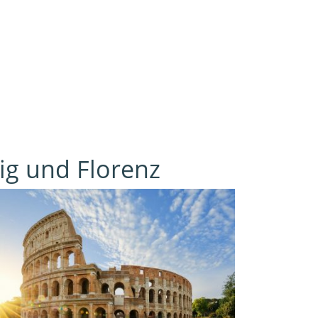
ig und Florenz