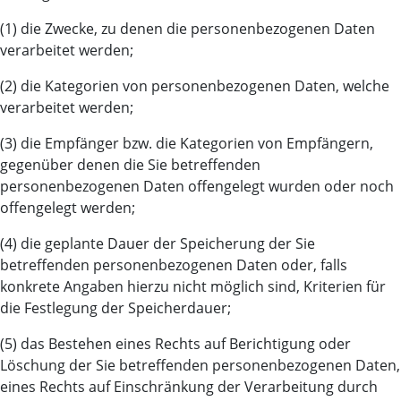
(1) die Zwecke, zu denen die personenbezogenen Daten
verarbeitet werden;
(2) die Kategorien von personenbezogenen Daten, welche
verarbeitet werden;
(3) die Empfänger bzw. die Kategorien von Empfängern,
gegenüber denen die Sie betreffenden
personenbezogenen Daten offengelegt wurden oder noch
offengelegt werden;
(4) die geplante Dauer der Speicherung der Sie
betreffenden personenbezogenen Daten oder, falls
konkrete Angaben hierzu nicht möglich sind, Kriterien für
die Festlegung der Speicherdauer;
(5) das Bestehen eines Rechts auf Berichtigung oder
Löschung der Sie betreffenden personenbezogenen Daten,
eines Rechts auf Einschränkung der Verarbeitung durch