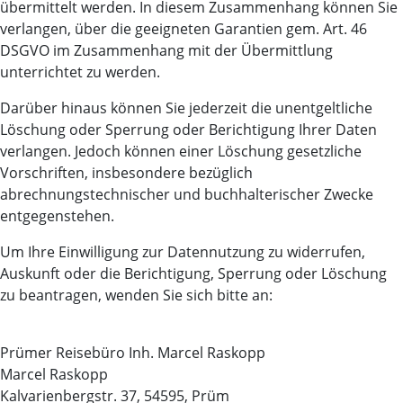
übermittelt werden. In diesem Zusammenhang können Sie
verlangen, über die geeigneten Garantien gem. Art. 46
DSGVO im Zusammenhang mit der Übermittlung
unterrichtet zu werden.
Darüber hinaus können Sie jederzeit die unentgeltliche
Löschung oder Sperrung oder Berichtigung Ihrer Daten
verlangen. Jedoch können einer Löschung gesetzliche
Vorschriften, insbesondere bezüglich
abrechnungstechnischer und buchhalterischer Zwecke
entgegenstehen.
Um Ihre Einwilligung zur Datennutzung zu widerrufen,
Auskunft oder die Berichtigung, Sperrung oder Löschung
zu beantragen, wenden Sie sich bitte an:
Prümer Reisebüro Inh. Marcel Raskopp
Marcel Raskopp
Kalvarienbergstr. 37, 54595, Prüm