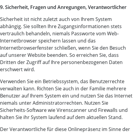
9. Sicherheit, Fragen und Anregungen, Verantwortlicher
Sicherheit ist nicht zuletzt auch von Ihrem System
abhängig. Sie sollten Ihre Zugangsinformationen stets
vertraulich behandeln, niemals Passworte vom Web-
Internetbrowser speichern lassen und das
Internetbrowserfenster schließen, wenn Sie den Besuch
auf unserer Website beenden. So erreichen Sie, dass
Dritten der Zugriff auf Ihre personenbezogenen Daten
erschwert wird.
Verwenden Sie ein Betriebssystem, das Benutzerrechte
verwalten kann. Richten Sie auch in der Familie mehrere
Benutzer auf Ihrem System ein und nutzen Sie das Internet
niemals unter Administratorrechten. Nutzen Sie
Sicherheits-Software wie Virenscanner und Firewalls und
halten Sie ihr System laufend auf dem aktuellen Stand.
Der Verantwortliche für diese Onlinepräsenz im Sinne der