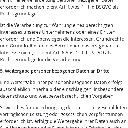
Person eine Verarbeitung personenbezogener Daten
erforderlich machen, dient Art. 6 Abs. 1 lit. d DSGVO als
Rechtsgrundlage.
Ist die Verarbeitung zur Wahrung eines berechtigten
Interesses unseres Unternehmens oder eines Dritten
erforderlich und überwiegen die Interessen, Grundrechte
und Grundfreiheiten des Betroffenen das erstgenannte
Interesse nicht, so dient Art. 6 Abs. 1 lit. f DSGVO als
Rechtsgrundlage für die Verarbeitung.
5. Weitergabe personenbezogener Daten an Dritte
Eine Weitergabe Ihrer personenbezogenen Daten erfolgt
ausschließlich innerhalb der einschlägigen, insbesondere
datenschutz- und wettbewerbsrechtlichen Vorgaben.
Soweit dies für die Erbringung der durch uns geschuldeten
vertraglichen Leistung oder gesetzlichen Verpflichtungen
erforderlich ist, erfolgt die Weitergabe Ihrer Daten auch an