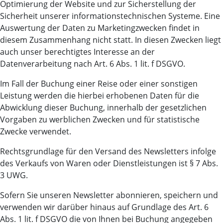
Optimierung der Website und zur Sicherstellung der
Sicherheit unserer informationstechnischen Systeme. Eine
Auswertung der Daten zu Marketingzwecken findet in
diesem Zusammenhang nicht statt. In diesen Zwecken liegt
auch unser berechtigtes Interesse an der
Datenverarbeitung nach Art. 6 Abs. 1 lit. f DSGVO.
Im Fall der Buchung einer Reise oder einer sonstigen
Leistung werden die hierbei erhobenen Daten für die
Abwicklung dieser Buchung, innerhalb der gesetzlichen
Vorgaben zu werblichen Zwecken und für statistische
Zwecke verwendet.
Rechtsgrundlage für den Versand des Newsletters infolge
des Verkaufs von Waren oder Dienstleistungen ist § 7 Abs.
3 UWG.
Sofern Sie unseren Newsletter abonnieren, speichern und
verwenden wir darüber hinaus auf Grundlage des Art. 6
Abs. 1 lit. f DSGVO die von Ihnen bei Buchung angegeben