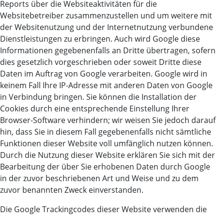
Reports über die Websiteaktivitäten für die
Websitebetreiber zusammenzustellen und um weitere mit
der Websitenutzung und der Internetnutzung verbundene
Dienstleistungen zu erbringen. Auch wird Google diese
Informationen gegebenenfalls an Dritte übertragen, sofern
dies gesetzlich vorgeschrieben oder soweit Dritte diese
Daten im Auftrag von Google verarbeiten. Google wird in
keinem Fall Ihre IP-Adresse mit anderen Daten von Google
in Verbindung bringen. Sie können die Installation der
Cookies durch eine entsprechende Einstellung Ihrer
Browser-Software verhindern; wir weisen Sie jedoch darauf
hin, dass Sie in diesem Fall gegebenenfalls nicht sämtliche
Funktionen dieser Website voll umfänglich nutzen können.
Durch die Nutzung dieser Website erklären Sie sich mit der
Bearbeitung der über Sie erhobenen Daten durch Google
in der zuvor beschriebenen Art und Weise und zu dem
zuvor benannten Zweck einverstanden.
Die Google Trackingcodes dieser Website verwenden die