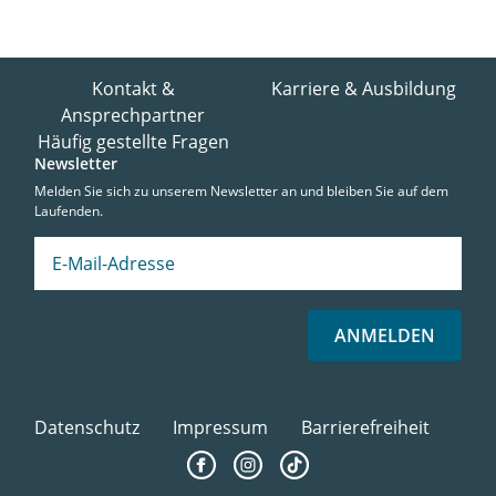
Kontakt &
Karriere & Ausbildung
Ansprechpartner
Häufig gestellte Fragen
Newsletter
Melden Sie sich zu unserem Newsletter an und bleiben Sie auf dem
Laufenden.
ANMELDEN
Datenschutz
Impressum
Barrierefreiheit