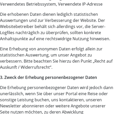
Verwendetes Betriebssystem, Verwendete IP-Adresse
Die erhobenen Daten dienen lediglich statistischen
Auswertungen und zur Verbesserung der Website. Der
Websitebetreiber behält sich allerdings vor, die Server-
Logfiles nachträglich zu überprüfen, sollten konkrete
Anhaltspunkte auf eine rechtswidrige Nutzung hinweisen.
Eine Erhebung von anonymen Daten erfolgt allein zur
statistischen Auswertung, um unser Angebot zu
verbessern. Bitte beachten Sie hierzu den Punkt „Recht auf
Auskunft / Widerrufsrecht“.
3. Zweck der Erhebung personenbezogener Daten
Die Erhebung personenbezogener Daten wird jedoch dann
unerlässlich, wenn Sie über unser Portal eine Reise oder
sonstige Leistung buchen, uns kontaktieren, unseren
Newsletter abonnieren oder weitere Angebote unserer
Seite nutzen möchten, zu deren Abwicklung