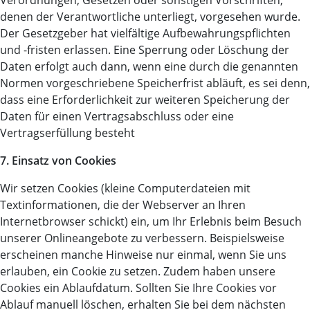
Verordnungen, Gesetzen oder sonstigen Vorschriften,
denen der Verantwortliche unterliegt, vorgesehen wurde.
Der Gesetzgeber hat vielfältige Aufbewahrungspflichten
und -fristen erlassen. Eine Sperrung oder Löschung der
Daten erfolgt auch dann, wenn eine durch die genannten
Normen vorgeschriebene Speicherfrist abläuft, es sei denn,
dass eine Erforderlichkeit zur weiteren Speicherung der
Daten für einen Vertragsabschluss oder eine
Vertragserfüllung besteht
7. Einsatz von Cookies
Wir setzen Cookies (kleine Computerdateien mit
Textinformationen, die der Webserver an Ihren
Internetbrowser schickt) ein, um Ihr Erlebnis beim Besuch
unserer Onlineangebote zu verbessern. Beispielsweise
erscheinen manche Hinweise nur einmal, wenn Sie uns
erlauben, ein Cookie zu setzen. Zudem haben unsere
Cookies ein Ablaufdatum. Sollten Sie Ihre Cookies vor
Ablauf manuell löschen, erhalten Sie bei dem nächsten