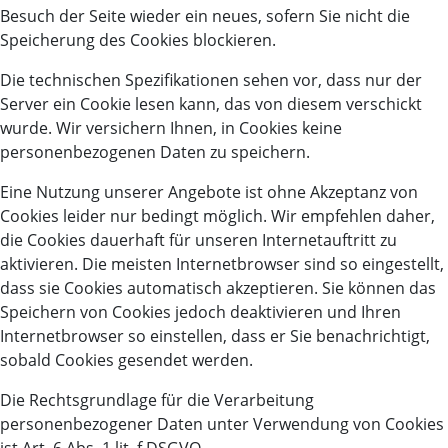
Besuch der Seite wieder ein neues, sofern Sie nicht die
Speicherung des Cookies blockieren.
Die technischen Spezifikationen sehen vor, dass nur der
Server ein Cookie lesen kann, das von diesem verschickt
wurde. Wir versichern Ihnen, in Cookies keine
personenbezogenen Daten zu speichern.
Eine Nutzung unserer Angebote ist ohne Akzeptanz von
Cookies leider nur bedingt möglich. Wir empfehlen daher,
die Cookies dauerhaft für unseren Internetauftritt zu
aktivieren. Die meisten Internetbrowser sind so eingestellt,
dass sie Cookies automatisch akzeptieren. Sie können das
Speichern von Cookies jedoch deaktivieren und Ihren
Internetbrowser so einstellen, dass er Sie benachrichtigt,
sobald Cookies gesendet werden.
Die Rechtsgrundlage für die Verarbeitung
personenbezogener Daten unter Verwendung von Cookies