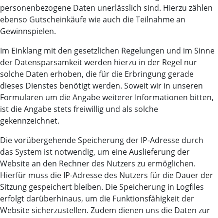
personenbezogene Daten unerlässlich sind. Hierzu zählen
ebenso Gutscheinkäufe wie auch die Teilnahme an
Gewinnspielen.
Im Einklang mit den gesetzlichen Regelungen und im Sinne
der Datensparsamkeit werden hierzu in der Regel nur
solche Daten erhoben, die für die Erbringung gerade
dieses Dienstes benötigt werden. Soweit wir in unseren
Formularen um die Angabe weiterer Informationen bitten,
ist die Angabe stets freiwillig und als solche
gekennzeichnet.
Die vorübergehende Speicherung der IP-Adresse durch
das System ist notwendig, um eine Auslieferung der
Website an den Rechner des Nutzers zu ermöglichen.
Hierfür muss die IP-Adresse des Nutzers für die Dauer der
Sitzung gespeichert bleiben. Die Speicherung in Logfiles
erfolgt darüberhinaus, um die Funktionsfähigkeit der
Website sicherzustellen. Zudem dienen uns die Daten zur