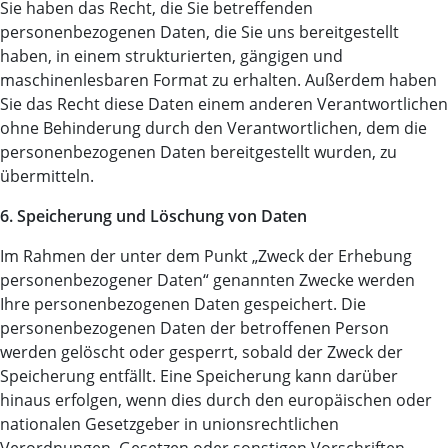
Sie haben das Recht, die Sie betreffenden
personenbezogenen Daten, die Sie uns bereitgestellt
haben, in einem strukturierten, gängigen und
maschinenlesbaren Format zu erhalten. Außerdem haben
Sie das Recht diese Daten einem anderen Verantwortlichen
ohne Behinderung durch den Verantwortlichen, dem die
personenbezogenen Daten bereitgestellt wurden, zu
übermitteln.
6. Speicherung und Löschung von Daten
Im Rahmen der unter dem Punkt „Zweck der Erhebung
personenbezogener Daten“ genannten Zwecke werden
Ihre personenbezogenen Daten gespeichert. Die
personenbezogenen Daten der betroffenen Person
werden gelöscht oder gesperrt, sobald der Zweck der
Speicherung entfällt. Eine Speicherung kann darüber
hinaus erfolgen, wenn dies durch den europäischen oder
nationalen Gesetzgeber in unionsrechtlichen