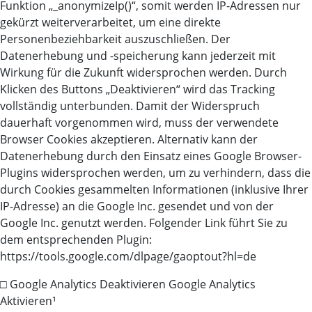
Funktion „_anonymizeIp()“, somit werden IP-Adressen nur
gekürzt weiterverarbeitet, um eine direkte
Personenbeziehbarkeit auszuschließen. Der
Datenerhebung und -speicherung kann jederzeit mit
Wirkung für die Zukunft widersprochen werden. Durch
Klicken des Buttons „Deaktivieren“ wird das Tracking
vollständig unterbunden. Damit der Widerspruch
dauerhaft vorgenommen wird, muss der verwendete
Browser Cookies akzeptieren. Alternativ kann der
Datenerhebung durch den Einsatz eines Google Browser-
Plugins widersprochen werden, um zu verhindern, dass die
durch Cookies gesammelten Informationen (inklusive Ihrer
IP-Adresse) an die Google Inc. gesendet und von der
Google Inc. genutzt werden. Folgender Link führt Sie zu
dem entsprechenden Plugin:
https://tools.google.com/dlpage/gaoptout?hl=de
□ Google Analytics Deaktivieren Google Analytics
Aktivieren¹