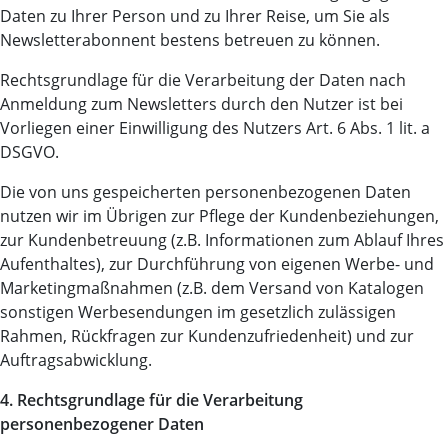
Daten zu Ihrer Person und zu Ihrer Reise, um Sie als
Newsletterabonnent bestens betreuen zu können.
Rechtsgrundlage für die Verarbeitung der Daten nach
Anmeldung zum Newsletters durch den Nutzer ist bei
Vorliegen einer Einwilligung des Nutzers Art. 6 Abs. 1 lit. a
DSGVO.
Die von uns gespeicherten personenbezogenen Daten
nutzen wir im Übrigen zur Pflege der Kundenbeziehungen,
zur Kundenbetreuung (z.B. Informationen zum Ablauf Ihres
Aufenthaltes), zur Durchführung von eigenen Werbe- und
Marketingmaßnahmen (z.B. dem Versand von Katalogen
sonstigen Werbesendungen im gesetzlich zulässigen
Rahmen, Rückfragen zur Kundenzufriedenheit) und zur
Auftragsabwicklung.
4. Rechtsgrundlage für die Verarbeitung
personenbezogener Daten