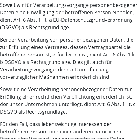
Soweit wir für Verarbeitungsvorgänge personenbezogener
Daten eine Einwilligung der betroffenen Person einholen,
dient Art. 6 Abs. 1 lit. a EU-Datenschutzgrundverordnung
(DSGVO) als Rechtsgrundlage.
Bei der Verarbeitung von personenbezogenen Daten, die
zur Erfüllung eines Vertrages, dessen Vertragspartei die
betroffene Person ist, erforderlich ist, dient Art. 6 Abs. 1 lit.
b DSGVO als Rechtsgrundlage. Dies gilt auch für
Verarbeitungsvorgänge, die zur Durchführung
vorvertraglicher Maßnahmen erforderlich sind.
Soweit eine Verarbeitung personenbezogener Daten zur
Erfüllung einer rechtlichen Verpflichtung erforderlich ist,
der unser Unternehmen unterliegt, dient Art. 6 Abs. 1 lit. c
DSGVO als Rechtsgrundlage.
Für den Fall, dass lebenswichtige Interessen der
betroffenen Person oder einer anderen natürlichen