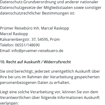
Datenschutz-Grundverordnung und anderer nationaler
Datenschutzgesetze der Mitgliedsstaaten sowie sonstiger
datenschutzrechtlicher Bestimmungen ist:
Prümer Reisebüro Inh. Marcel Raskopp
Marcel Raskopp
Kalvarienbergstr. 37, 54595, Prüm
Telefon: 06551/148690
Email: info@pruemer-reisebuero.de
10. Recht auf Auskunft / Widerrufsrecht
Sie sind berechtigt, jederzeit unentgeltlich Auskunft über
Ihre bei uns im Rahmen der Verarbeitung gespeicherten
personenbezogenen Daten zu erhalten.
Liegt eine solche Verarbeitung vor, können Sie von dem
Verantwortlichen über folgende Informationen Auskunft
verlangen: