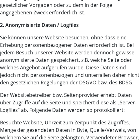
gesetzlicher Vorgaben oder zu dem in der Folge
angegebenen Zweck erforderlich ist.
2. Anonymisierte Daten / Logfiles
Sie können unsere Website besuchen, ohne dass eine
Erhebung personenbezogener Daten erforderlich ist. Bei
jedem Besuch unserer Website werden dennoch gewisse
anonymisierte Daten gespeichert, z.B. welche Seite oder
welches Angebot aufgerufen wurde. Diese Daten sind
jedoch nicht personenbezogen und unterfallen daher nicht
den gesetzlichen Regelungen der DSGVO bzw. des BDSG.
Der Websitebetreiber bzw. Seitenprovider erhebt Daten
über Zugriffe auf die Seite und speichert diese als „Server-
Logfiles“ ab. Folgende Daten werden so protokolliert:
Besuchte Website, Uhrzeit zum Zeitpunkt des Zugriffes,
Menge der gesendeten Daten in Byte, Quelle/Verweis, von
welchem Sie auf die Seite gelangten, Verwendeter Browser,