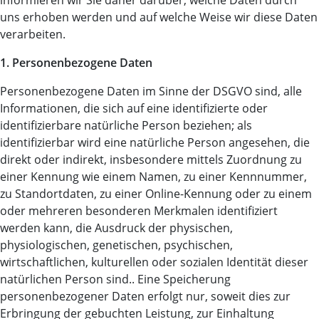
informieren wir Sie daher darüber, welche Daten durch
uns erhoben werden und auf welche Weise wir diese Daten
verarbeiten.
1. Personenbezogene Daten
Personenbezogene Daten im Sinne der DSGVO sind, alle
Informationen, die sich auf eine identifizierte oder
identifizierbare natürliche Person beziehen; als
identifizierbar wird eine natürliche Person angesehen, die
direkt oder indirekt, insbesondere mittels Zuordnung zu
einer Kennung wie einem Namen, zu einer Kennnummer,
zu Standortdaten, zu einer Online-Kennung oder zu einem
oder mehreren besonderen Merkmalen identifiziert
werden kann, die Ausdruck der physischen,
physiologischen, genetischen, psychischen,
wirtschaftlichen, kulturellen oder sozialen Identität dieser
natürlichen Person sind.. Eine Speicherung
personenbezogener Daten erfolgt nur, soweit dies zur
Erbringung der gebuchten Leistung, zur Einhaltung