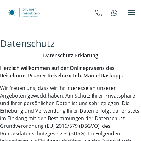
Datenschutz
Datenschutz-Erklärung
Herzlich willkommen auf der Onlinepräsenz des
Reisebüros Prümer Reisebüro Inh. Marcel Raskopp.
Wir freuen uns, dass wir Ihr Interesse an unseren
Angeboten geweckt haben. Am Schutz Ihrer Privatsphäre
und Ihrer persönlichen Daten ist uns sehr gelegen. Die
Erhebung und Verwendung Ihrer Daten erfolgt daher stets
im Einklang mit den Bestimmungen der Datenschutz-
Grundverordnung (EU) 2016/679 (DSGVO), des
Bundesdatenschutzgesetzes (BDSG). Im Folgenden