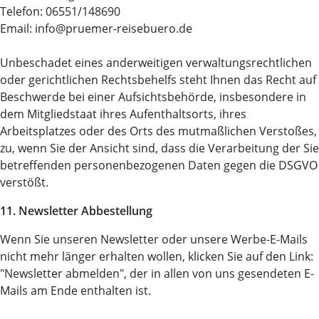
Telefon: 06551/148690
Email: info@pruemer-reisebuero.de
Unbeschadet eines anderweitigen verwaltungsrechtlichen
oder gerichtlichen Rechtsbehelfs steht Ihnen das Recht auf
Beschwerde bei einer Aufsichtsbehörde, insbesondere in
dem Mitgliedstaat ihres Aufenthaltsorts, ihres
Arbeitsplatzes oder des Orts des mutmaßlichen Verstoßes,
zu, wenn Sie der Ansicht sind, dass die Verarbeitung der Sie
betreffenden personenbezogenen Daten gegen die DSGVO
verstößt.
11. Newsletter Abbestellung
Wenn Sie unseren Newsletter oder unsere Werbe-E-Mails
nicht mehr länger erhalten wollen, klicken Sie auf den Link:
"Newsletter abmelden", der in allen von uns gesendeten E-
Mails am Ende enthalten ist.