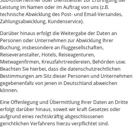
Sub-Unternehmer oder Dienstleister zur Erbringung der
Leistung im Namen oder im Auftrag von uns (z.B.
technische Abwicklung des Post- und Email-Versandes,
Zahlungsabwicklung, Kundenservice).
Darüber hinaus erfolgt die Weitergabe der Daten an
Personen oder Unternehmen zur Abwicklung Ihrer
Buchung, insbesondere an Fluggesellschaften,
Reiseveranstalter, Hotels, Reiseagenturen,
Mietwagenfirmen, Kreuzfahrtreedereien, Behörden usw.
Beachten Sie hierbei, dass die datenschutzrechtlichen
Bestimmungen am Sitz dieser Personen und Unternehmen
gegebenenfalls von jenen in Deutschland abweichen
können.
Eine Offenlegung und Übermittlung Ihrer Daten an Dritte
erfolgt darüber hinaus, soweit wir kraft Gesetzes oder
aufgrund eines rechtskräftig abgeschlossenen
gerichtlichen Verfahrens hierzu verpflichtet sind.