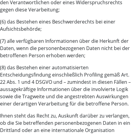
den Verantwortlichen oder eines Widerspruchsrechts
gegen diese Verarbeitung;
(6) das Bestehen eines Beschwerderechts bei einer
Aufsichtsbehörde;
(7) alle verfügbaren Informationen über die Herkunft der
Daten, wenn die personenbezogenen Daten nicht bei der
betroffenen Person erhoben werden;
(8) das Bestehen einer automatisierten
Entscheidungsfindung einschließlich Profiling gemäß Art.
22 Abs. 1 und 4 DSGVO und – zumindest in diesen Fällen –
aussagekräftige Informationen über die involvierte Logik
sowie die Tragweite und die angestrebten Auswirkungen
einer derartigen Verarbeitung für die betroffene Person.
Ihnen steht das Recht zu, Auskunft darüber zu verlangen,
ob die Sie betreffenden personenbezogenen Daten in ein
Drittland oder an eine internationale Organisation