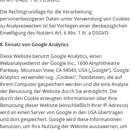
ist Art. 6 Abs. 1 lit. f DSGVO.
Die Rechtsgrundlage für die Verarbeitung
personenbezogener Daten unter Verwendung von Cookies
zu Analysezwecken ist bei Vorliegen einer diesbezüglichen
Einwilligung des Nutzers Art. 6 Abs. 1 lit. a DSGVO.
8. Einsatz von Google Analytics
Diese Website benutzt Google Analytics, einen
Webanalysedienst der Google Inc., 1600 Amphitheatre
Parkway, Mountain View, CA 94043, USA („Google“). Google
Analytics verwendet sog. „Cookies“, Textdateien, die auf
Ihrem Computer gespeichert werden und die eine Analyse
der Benutzung der Website durch Sie ermöglicht. Die
durch den Cookie erzeugten Informationen über Ihre
Benutzung dieser Website (einschließlich Ihrer IP-Adresse)
wird an einen Server von Google in den USA übertragen
und dort gespeichert. Google wird diese Informationen
benutzen, um Ihre Nutzung der Website auszuwerten, um